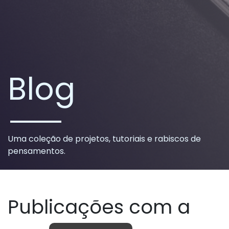
Blog
Uma coleção de projetos, tutoriais e rabiscos de
pensamentos.
Publicações com a