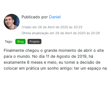
Publicado por
Daniel
Criado em 26 de Abril de 2020 às 20:25
Última atualização em 26 de Abril de 2020 às 20:26
Tags:
Blog
Projeto
Finalmente chegou o grande momento de abrir o site
para o mundo. No dia 11 de Agosto de 2019, há
exatamente 8 meses e meio, eu tomei a decisão de
colocar em prática um sonho antigo: ter um espaço na
internet legitimamente meu, onde eu poderia mostrar
meus projetos e …
Continuar lendo »