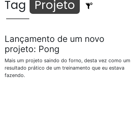
Tag
Projeto
Lançamento de um novo
projeto: Pong
Mais um projeto saindo do forno, desta vez como um
resultado prático de um treinamento que eu estava
fazendo.