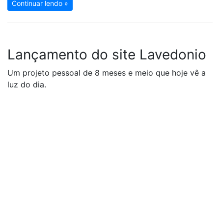
Continuar lendo »
Lançamento do site Lavedonio
Um projeto pessoal de 8 meses e meio que hoje vê a
luz do dia.