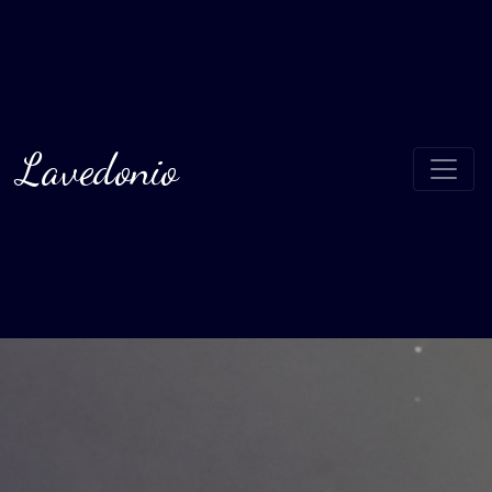
Lavedonio