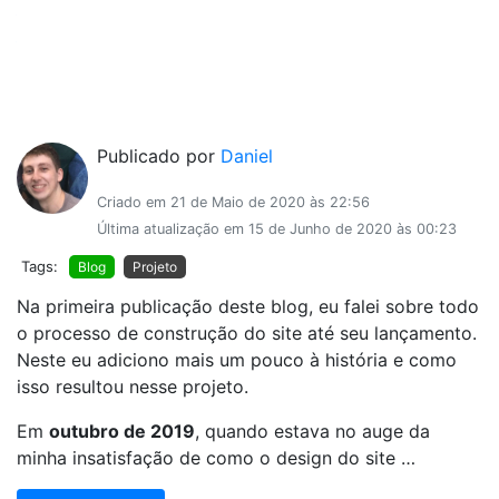
Publicado por
Daniel
Criado em 21 de Maio de 2020 às 22:56
Última atualização em 15 de Junho de 2020 às 00:23
Tags:
Blog
Projeto
Na primeira publicação deste blog, eu falei sobre todo
o processo de construção do site até seu lançamento.
Neste eu adiciono mais um pouco à história e como
isso resultou nesse projeto.
Em
outubro de 2019
, quando estava no auge da
minha insatisfação de como o design do site …